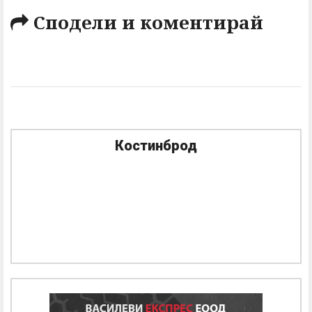
Сподели и коментирай
Костинброд