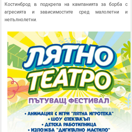
Костинброд в подкрепа на кампанията за борба с
агресията и зависимостите сред малолетни и
непълнолетни.