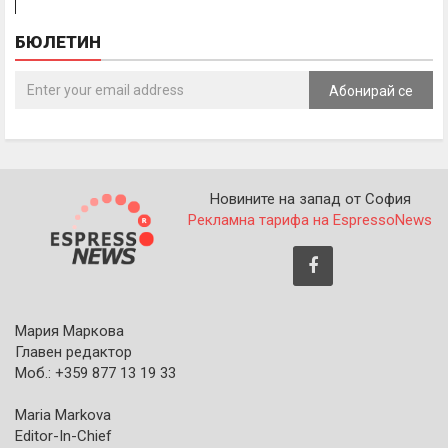
БЮЛЕТИН
Абонирай се
Новините на запад от София
Рекламна тарифа на EspressoNews
Мария Маркова
Главен редактор
Моб.: +359 877 13 19 33
Maria Markova
Editor-In-Chief