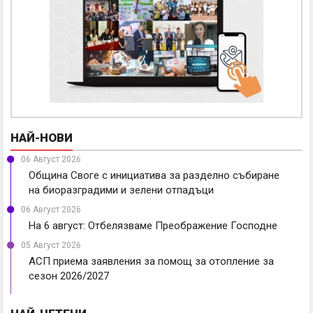
НАЙ-НОВИ
06 Август 2026
Община Своге с инициатива за разделно събиране
на биоразградими и зелени отпадъци
06 Август 2026
На 6 август: Отбелязваме Преображение Господне
05 Август 2026
АСП приема заявления за помощ за отопление за
сезон 2026/2027