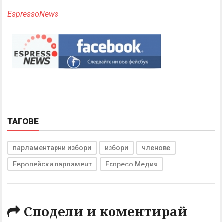
EspressoNews
ТАГОВЕ
парламентарни избори
избори
членове
Европейски парламент
Еспресо Медия
Сподели и коментирай