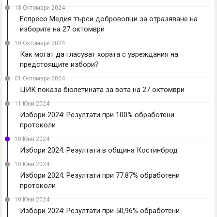
18 Октомври 2024
Еспресо Медия търси доброволци за отразяване на
изборите на 27 октомври
10 Октомври 2024
Как могат да гласуват хората с увреждания на
предстоящите избори?
01 Октомври 2024
ЦИК показа бюлетината за вота на 27 октомври
11 Юни 2024
Избори 2024: Резултати при 100% обработени
протоколи
10 Юни 2024
Избори 2024: Резултати в община Костинброд
10 Юни 2024
Избори 2024: Резултати при 77.87% обработени
протоколи
10 Юни 2024
Избори 2024: Резултати при 50,96% обработени