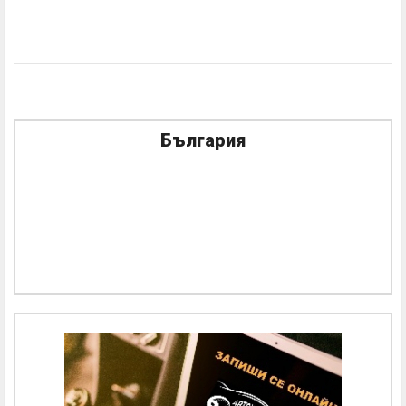
България