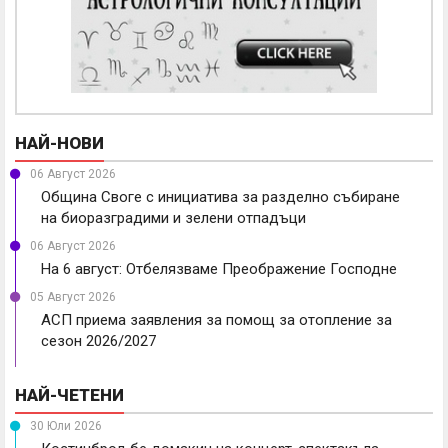
НАЙ-НОВИ
06 Август 2026
Община Своге с инициатива за разделно събиране
на биоразградими и зелени отпадъци
06 Август 2026
На 6 август: Отбелязваме Преображение Господне
05 Август 2026
АСП приема заявления за помощ за отопление за
сезон 2026/2027
НАЙ-ЧЕТЕНИ
30 Юли 2026