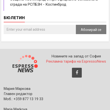
сграда на РСПБЗН - Костинброд
БЮЛЕТИН
Абонирай се
Новините на запад от София
Рекламна тарифа на EspressoNews
Мария Маркова
Главен редактор
Моб.: +359 877 13 19 33
Maria Markova