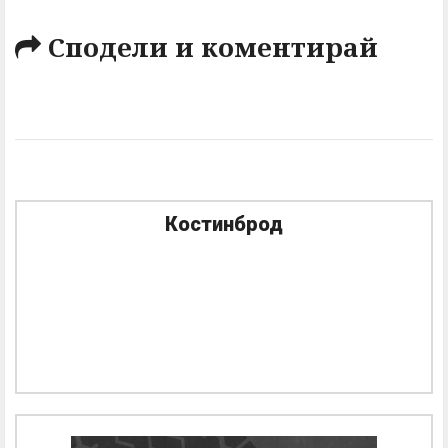
Сподели и коментирай
Костинброд