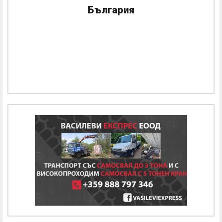
България