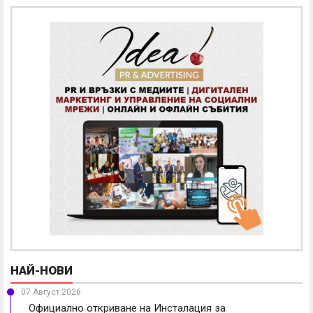
НАЙ-НОВИ
07 Август 2026
Официално откриване на Инсталация за