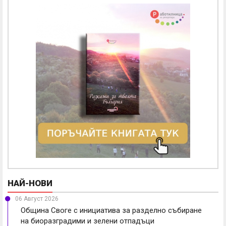
НАЙ-НОВИ
06 Август 2026
Община Своге с инициатива за разделно събиране
на биоразградими и зелени отпадъци