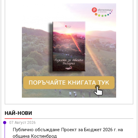
НАЙ-НОВИ
07 Август 2026
Публично обсъждане Проект за Бюджет 2026 г. на
община Костинброд