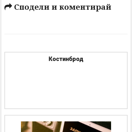
Сподели и коментирай
Костинброд