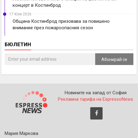
концерт в Костинброд
17 Юли 2026
Община Костинброд призовава за повишено
внимание през пожароопасния сезон
БЮЛЕТИН
Абонирай се
Новините на запад от София
Рекламна тарифа на EspressoNews
Мария Маркова