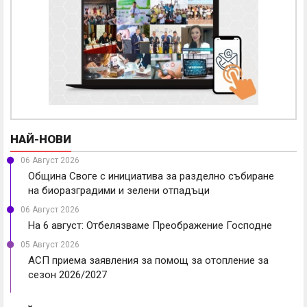
НАЙ-НОВИ
06 Август 2026
Община Своге с инициатива за разделно събиране
на биоразградими и зелени отпадъци
06 Август 2026
На 6 август: Отбелязваме Преображение Господне
05 Август 2026
АСП приема заявления за помощ за отопление за
сезон 2026/2027