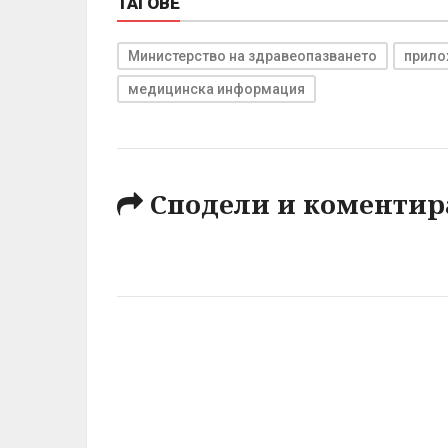
ТАГОВЕ
Министерство на здравеопазването
прило
медицинска информация
Сподели и коментир