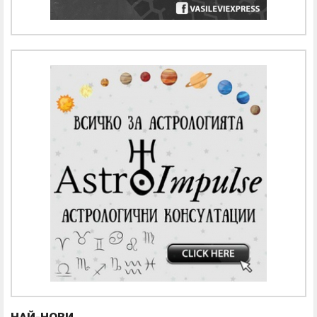
НАЙ-НОВИ