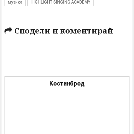
музика
HIGHLIGHT SINGING ACADEMY
Сподели и коментирай
Костинброд