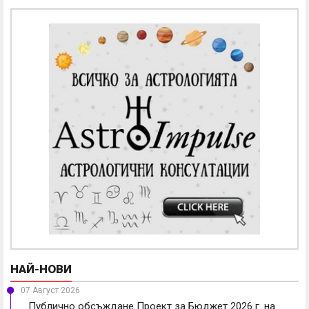
НАЙ-НОВИ
07 Август 2026
Публично обсъждане Проект за Бюджет 2026 г. на