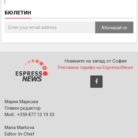
БЮЛЕТИН
Абонирай се
Новините на запад от София
Рекламна тарифа на EspressoNews
Мария Маркова
Главен редактор
Моб.: +359 877 13 19 33
Maria Markova
Editor-In-Chief