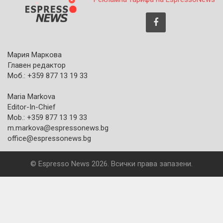
Мария Маркова
Главен редактор
Моб.: +359 877 13 19 33
Maria Markova
Editor-In-Chief
Mob.: +359 877 13 19 33
m.markova@espressonews.bg
office@espressonews.bg
© Espresso News 2026. Всички права запазени.