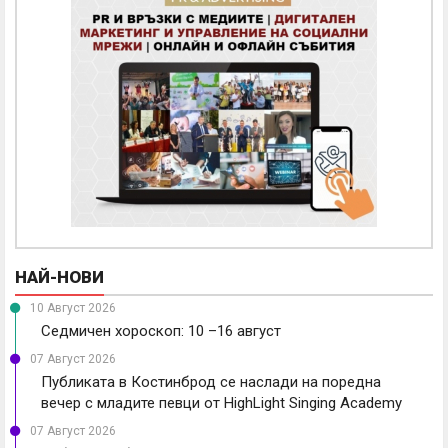
НАЙ-НОВИ
10 Август 2026
Седмичен хороскоп: 10 –16 август
07 Август 2026
Публиката в Костинброд се наслади на поредна
вечер с младите певци от HighLight Singing Academy
07 Август 2026