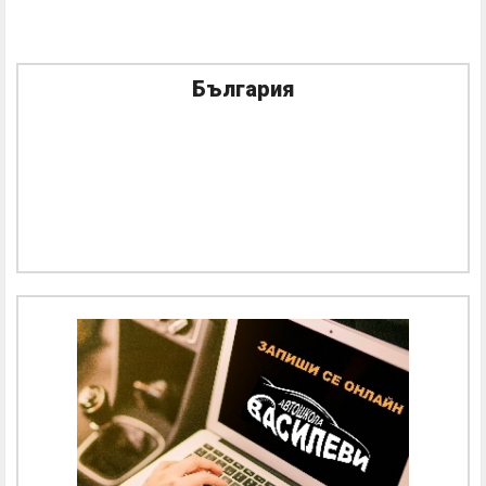
България