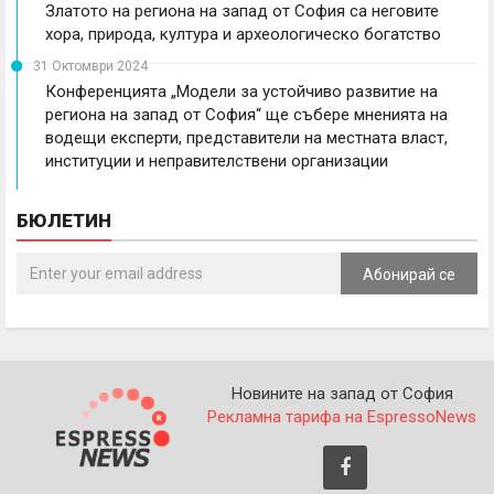
Златото на региона на запад от София са неговите
хора, природа, култура и археологическо богатство
31 Октомври 2024
Конференцията „Модели за устойчиво развитие на
региона на запад от София“ ще събере мненията на
водещи експерти, представители на местната власт,
институции и неправителствени организации
БЮЛЕТИН
Абонирай се
Новините на запад от София
Рекламна тарифа на EspressoNews