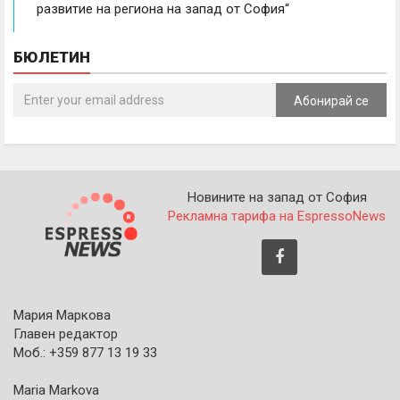
развитие на региона на запад от София“
БЮЛЕТИН
Абонирай се
Новините на запад от София
Рекламна тарифа на EspressoNews
Мария Маркова
Главен редактор
Моб.: +359 877 13 19 33
Maria Markova