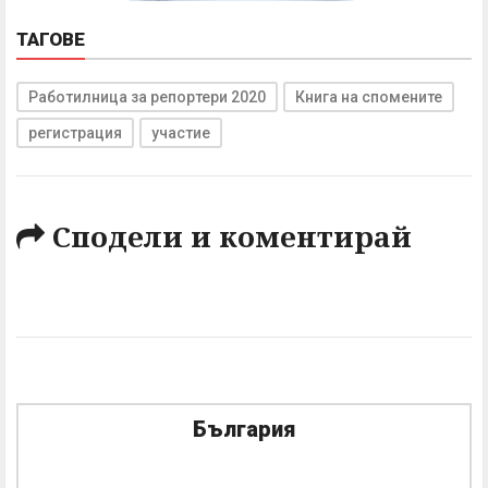
ТАГОВЕ
Работилница за репортери 2020
Книга на спомените
регистрация
участие
Сподели и коментирай
България