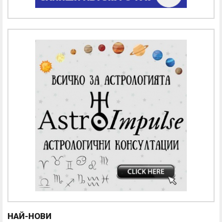
НАЙ-НОВИ