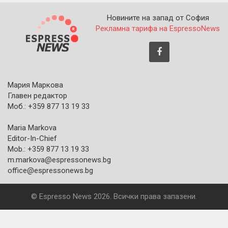
Новините на запад от София
Рекламна тарифа на EspressoNews
Мария Маркова
Главен редактор
Моб.: +359 877 13 19 33
Maria Markova
Editor-In-Chief
Mob.: +359 877 13 19 33
m.markova@espressonews.bg
office@espressonews.bg
© Espresso News 2026. Всички права запазени.