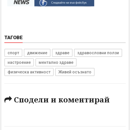
ТАГОВЕ
спорт
движение
здраве
здравословни ползи
настроение
ментално здраве
физическа активност
Живей осъзнато
Сподели и коментирай