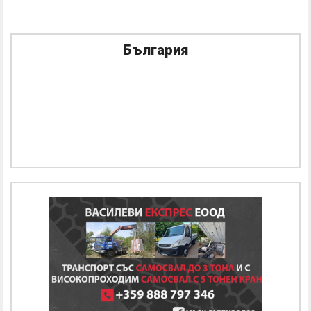
България