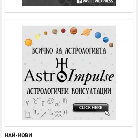
НАЙ-НОВИ