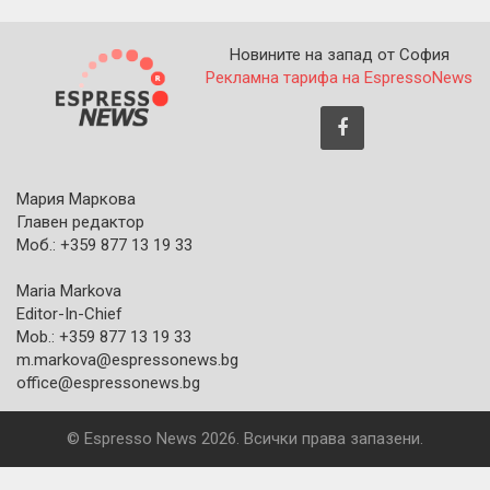
Новините на запад от София
Рекламна тарифа на EspressoNews
Мария Маркова
Главен редактор
Моб.: +359 877 13 19 33
Maria Markova
Editor-In-Chief
Mob.: +359 877 13 19 33
m.markova@espressonews.bg
office@espressonews.bg
© Espresso News 2026. Всички права запазени.