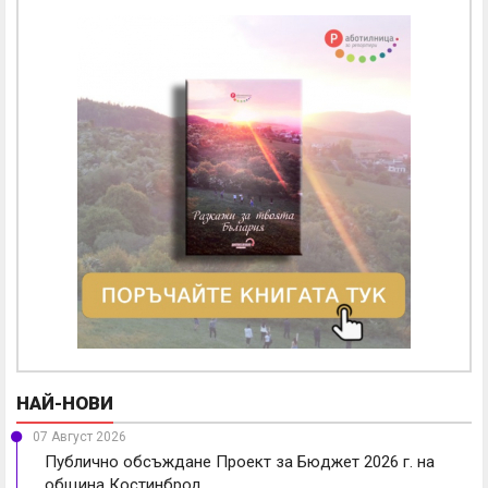
НАЙ-НОВИ
07 Август 2026
Публично обсъждане Проект за Бюджет 2026 г. на
община Костинброд