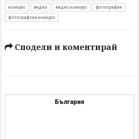
конкурс
видео
видео конкурс
фотографии
фотографски конкурс
Сподели и коментирай
България