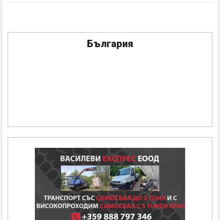
България