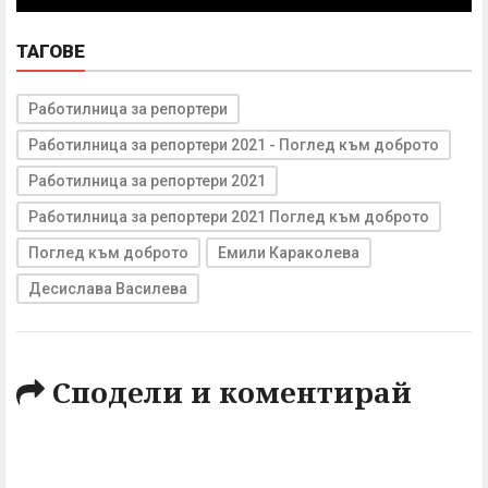
ТАГОВЕ
Работилница за репортери
Работилница за репортери 2021 - Поглед към доброто
Работилница за репортери 2021
Работилница за репортери 2021 Поглед към доброто
Поглед към доброто
Емили Караколева
Десислава Василева
Сподели и коментирай