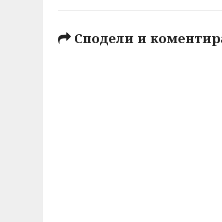
Сподели и коментир