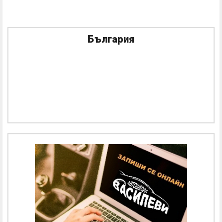
България