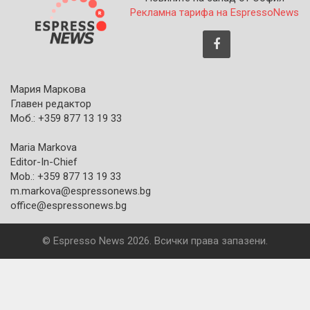
Рекламна тарифа на EspressoNews
Мария Маркова
Главен редактор
Моб.: +359 877 13 19 33
Maria Markova
Editor-In-Chief
Mob.: +359 877 13 19 33
m.markova@espressonews.bg
office@espressonews.bg
© Espresso News 2026. Всички права запазени.