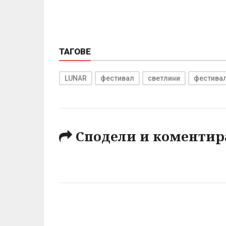
ТАГОВЕ
LUNAR
фестивал
светлини
фестивал
Сподели и коментир