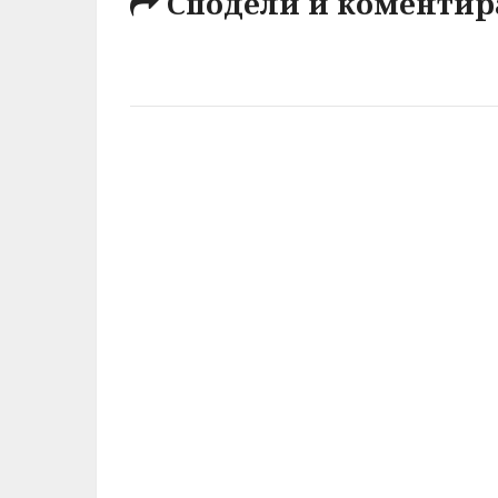
Сподели и коментир