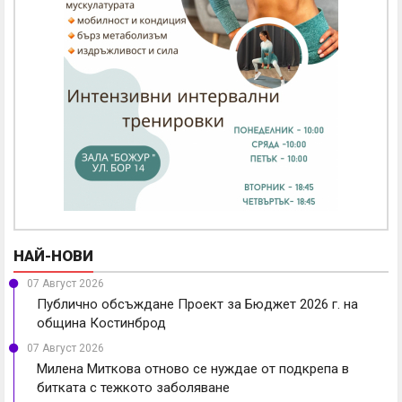
НАЙ-НОВИ
07 Август 2026
Публично обсъждане Проект за Бюджет 2026 г. на
община Костинброд
07 Август 2026
Милена Миткова отново се нуждае от подкрепа в
битката с тежкото заболяване