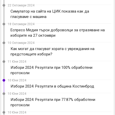
22 Октомври 2024
Симулатор на сайта на ЦИК показва как да
гласуваме с машина
18 Октомври 2024
Еспресо Медия търси доброволци за отразяване на
изборите на 27 октомври
10 Октомври 2024
Как могат да гласуват хората с увреждания на
предстоящите избори?
11 Юни 2024
Избори 2024: Резултати при 100% обработени
протоколи
10 Юни 2024
Избори 2024: Резултати в община Костинброд
10 Юни 2024
Избори 2024: Резултати при 77.87% обработени
протоколи
10 Юни 2024