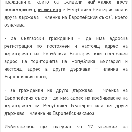
гражданите, които са „живели
най-малко през
последните
три месеца
в Република България или в
друга държава – членка на Европейския съюз“, което
означава:
- за български гражданин – да има адресна
регистрация по постоянен и настоящ адрес на
територията на Република България или постоянен
адрес на територията на Република България и
настоящ адрес в друга държава – членка на
Европейския съюз;
- за гражданин на друга държава – членка на
Европейския съюз – да има адрес на пребиваване на
територията на Република България или на друга
държава – членка на Европейския съюз.
Избирателите ще гласуват за 17 членове на