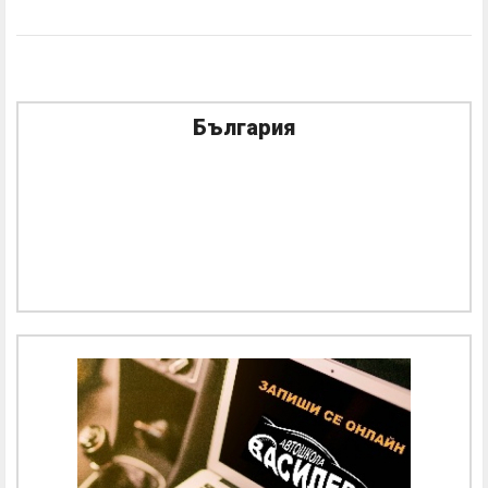
България