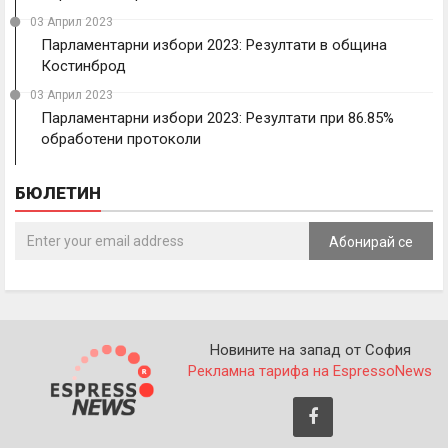
03 Април 2023
Парламентарни избори 2023: Резултати в община
Костинброд
03 Април 2023
Парламентарни избори 2023: Резултати при 86.85%
обработени протоколи
БЮЛЕТИН
Абонирай се
Новините на запад от София
Рекламна тарифа на EspressoNews