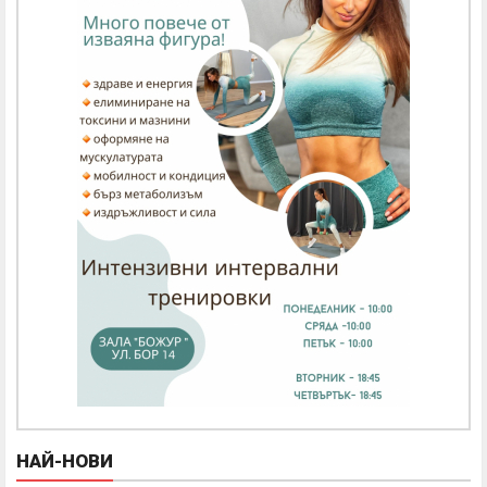
НАЙ-НОВИ