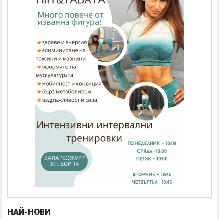
НАЙ-НОВИ