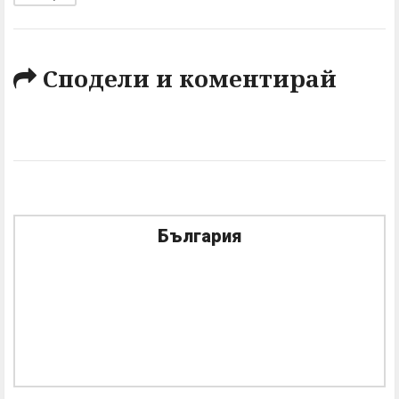
Сподели и коментирай
България