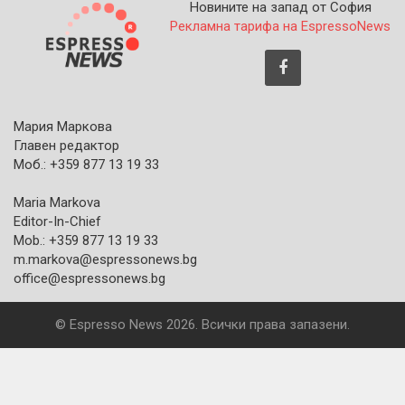
Новините на запад от София
Рекламна тарифа на EspressoNews
Мария Маркова
Главен редактор
Моб.: +359 877 13 19 33
Maria Markova
Editor-In-Chief
Mob.: +359 877 13 19 33
m.markova@espressonews.bg
office@espressonews.bg
© Espresso News 2026. Всички права запазени.