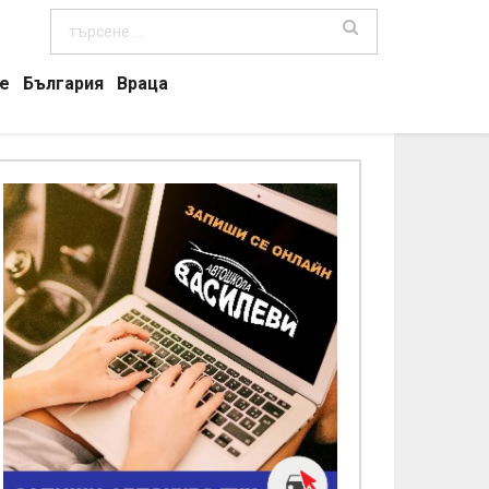
е
България
Враца