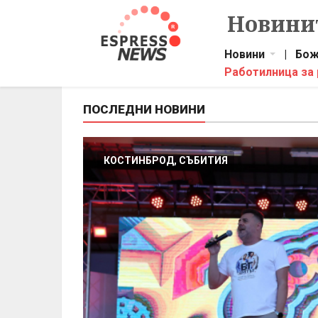
Новинит
Новини
|
Бож
Работилница за
ПОСЛЕДНИ НОВИНИ
КОСТИНБРОД, СЪБИТИЯ