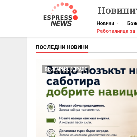
Новинит
Новини
|
Бож
Работилница за
ПОСЛЕДНИ НОВИНИ
БЪЛГАРИЯ, ЗДРАВЕ