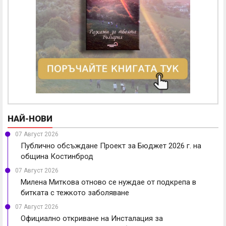
НАЙ-НОВИ
07 Август 2026
Публично обсъждане Проект за Бюджет 2026 г. на
община Костинброд
07 Август 2026
Милена Миткова отново се нуждае от подкрепа в
битката с тежкото заболяване
07 Август 2026
Официално откриване на Инсталация за