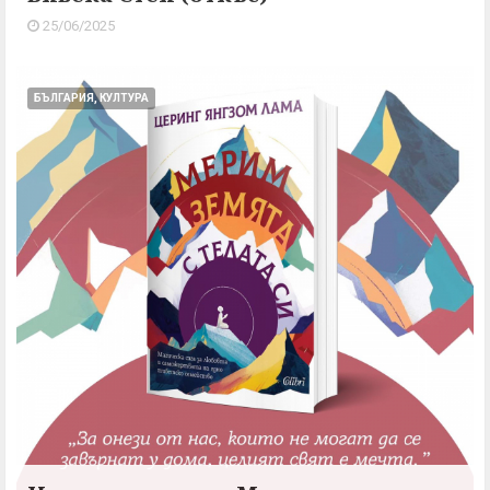
25/06/2025
БЪЛГАРИЯ, КУЛТУРА