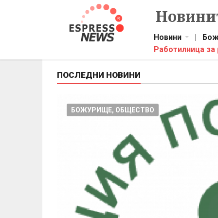
Новинит
Новини
|
Бож
Работилница за
ПОСЛЕДНИ НОВИНИ
БОЖУРИЩЕ, ОБЩЕСТВО