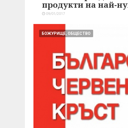
продукти на най-н
09/01/2017
БОЖУРИЩЕ, ОБЩЕСТВО