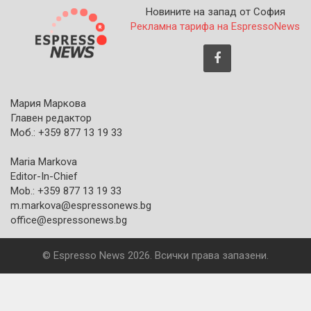
Новините на запад от София
Рекламна тарифа на EspressoNews
Мария Маркова
Главен редактор
Моб.: +359 877 13 19 33
Maria Markova
Editor-In-Chief
Mob.: +359 877 13 19 33
m.markova@espressonews.bg
office@espressonews.bg
© Espresso News 2026. Всички права запазени.