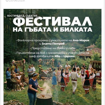
23/06/2026
КОСТИНБРОД, СЪБИТИЯ