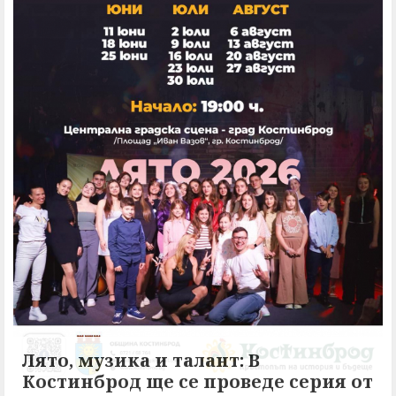
Лято, музика и талант: В
Костинброд ще се проведе серия от