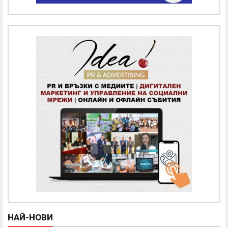
НАЙ-НОВИ