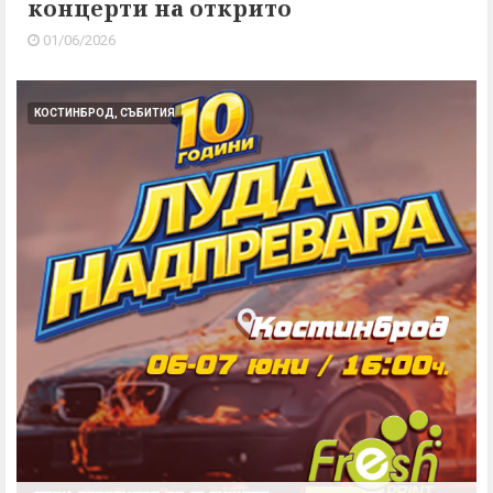
концерти на открито
01/06/2026
КОСТИНБРОД, СЪБИТИЯ