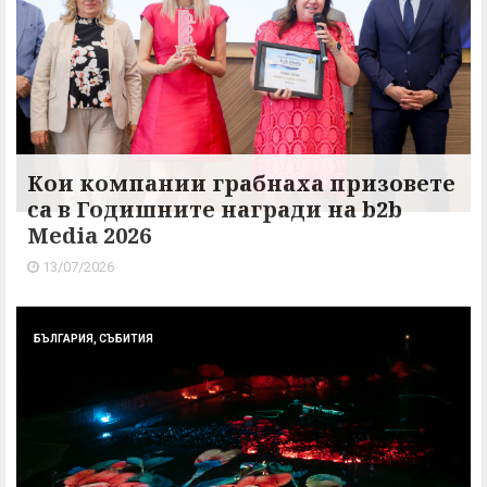
Кои компании грабнаха призовете
са в Годишните награди на b2b
Media 2026
13/07/2026
БЪЛГАРИЯ, СЪБИТИЯ