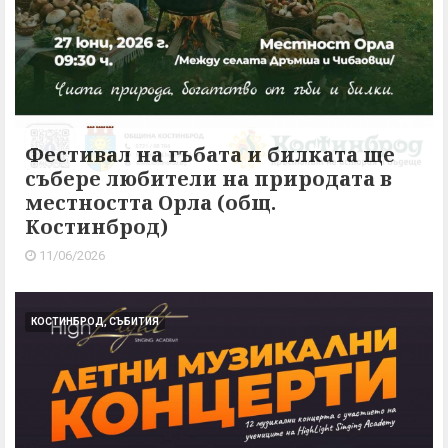
Фестивал на гъбата и билката ще
събере любители на природата в
местността Орла (общ.
Костинброд)
11/06/2026
КОСТИНБРОД, СЪБИТИЯ