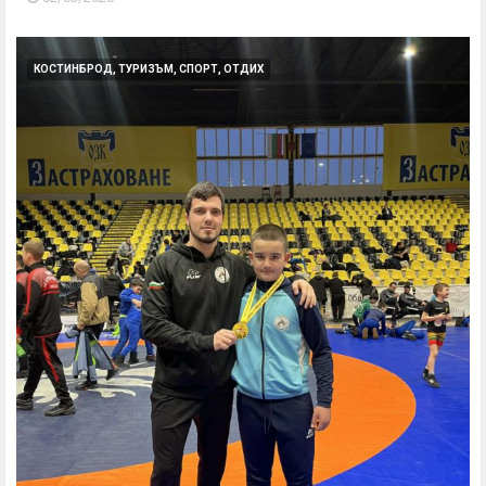
КОСТИНБРОД, ТУРИЗЪМ, СПОРТ, ОТДИХ