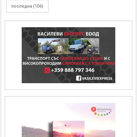
последна (106)