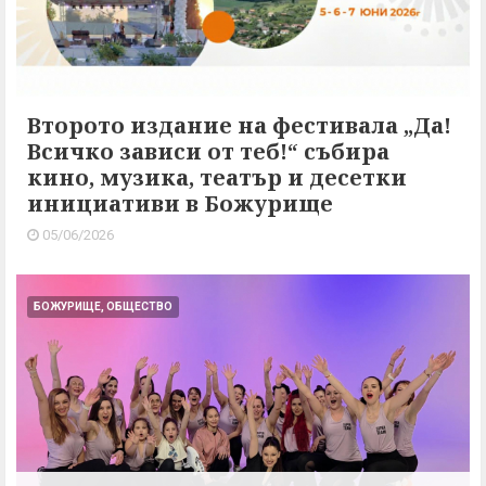
Второто издание на фестивала „Да!
Всичко зависи от теб!“ събира
кино, музика, театър и десетки
инициативи в Божурище
05/06/2026
БОЖУРИЩЕ, ОБЩЕСТВО