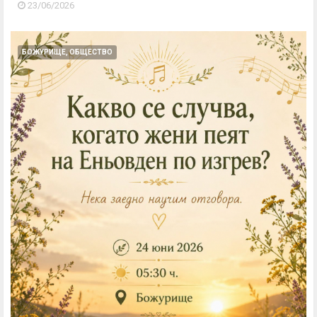
23/06/2026
БОЖУРИЩЕ, ОБЩЕСТВО