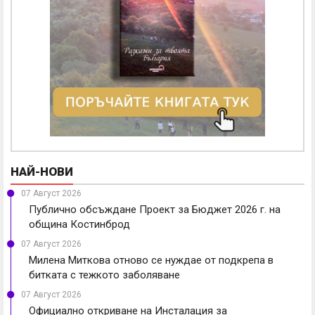
НАЙ-НОВИ
07 Август 2026
Публично обсъждане Проект за Бюджет 2026 г. на
община Костинброд
07 Август 2026
Милена Миткова отново се нуждае от подкрепа в
битката с тежкото заболяване
07 Август 2026
Официално откриване на Инсталация за