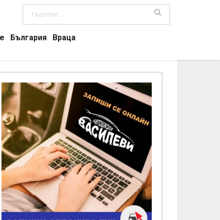
е
България
Враца