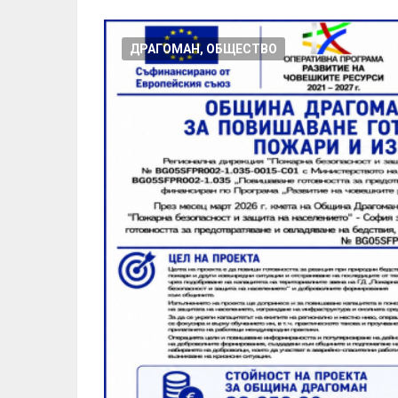
ДРАГОМАН, ОБЩЕСТВО