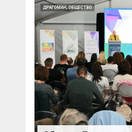
ДРАГОМАН, ОБЩЕСТВО