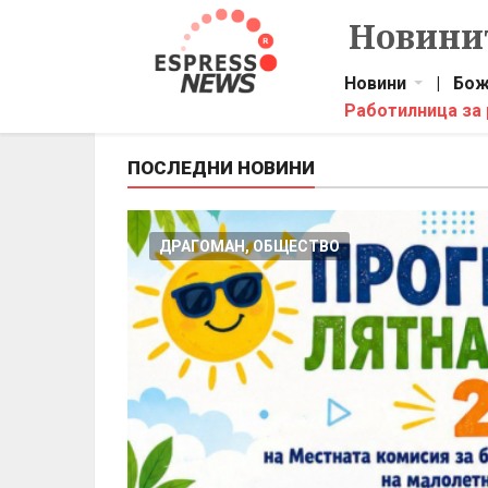
Новинит
Новини
|
Бож
Работилница за
ПОСЛЕДНИ НОВИНИ
ДРАГОМАН, ОБЩЕСТВО