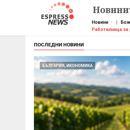
Новинит
Новини
|
Бож
Работилница за
ПОСЛЕДНИ НОВИНИ
БЪЛГАРИЯ, ИКОНОМИКА