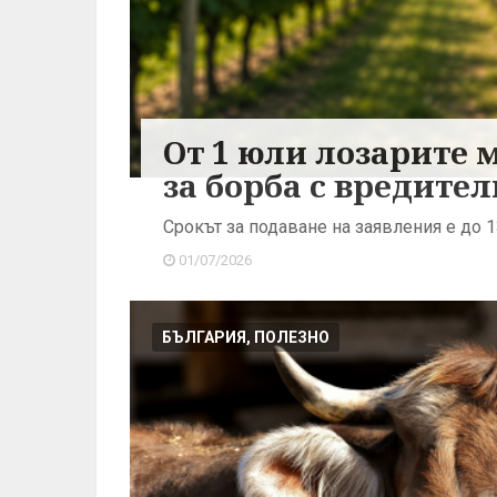
От 1 юли лозарите 
за борба с вредител
Срокът за подаване на заявления е до 
01/07/2026
БЪЛГАРИЯ, ПОЛЕЗНО