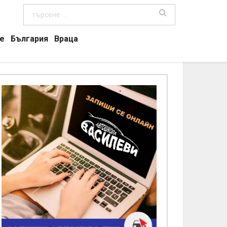
е
България
Враца