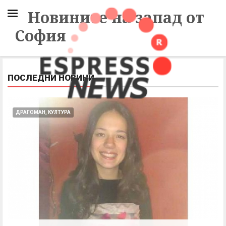
Новините на запад от
София
ПОСЛЕДНИ НОВИНИ
ДРАГОМАН, КУЛТУРА