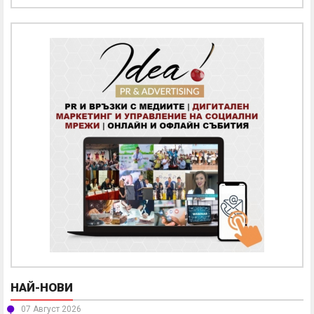
НАЙ-НОВИ
07 Август 2026