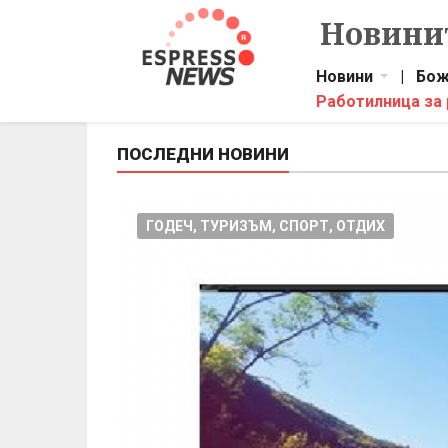
Новинит
Новини
|
Бож
Работилница за
ПОСЛЕДНИ НОВИНИ
ГОДЕЧ, ТУРИЗЪМ, СПОРТ, ОТДИХ