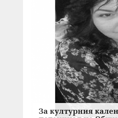
За културния кале