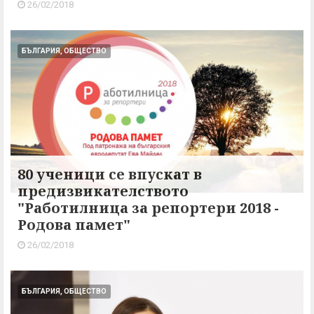
26/02/2018
БЪЛГАРИЯ, ОБЩЕСТВО
80 ученици се впускат в
предизвикателството
"Работилница за репортери 2018 -
Родова памет"
26/02/2018
БЪЛГАРИЯ, ОБЩЕСТВО