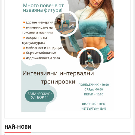
НАЙ-НОВИ