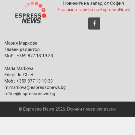
Новините на запад от София
Рекламна тарифа на EspressoNews
Мария Маркова
Главен редактор
Моб.: +359 877 13 19 33
Maria Markova
Editor-In-Chief
Mob.: +359 877 13 19 33
m.markova@espressonews.bg
office@espressonews.bg
© Espresso News 2026. Всички права запазени.