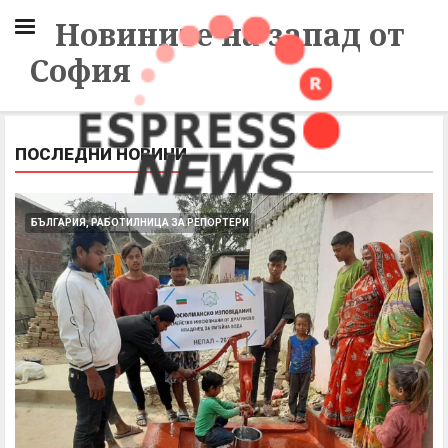
Новините на запад от
София
ПОСЛЕДНИ НОВИНИ
БЪЛГАРИЯ, РАБОТИЛНИЦА ЗА РЕПОРТЕРИ