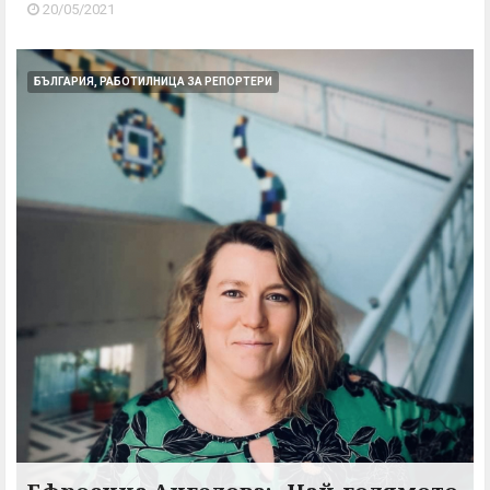
20/05/2021
БЪЛГАРИЯ, РАБОТИЛНИЦА ЗА РЕПОРТЕРИ