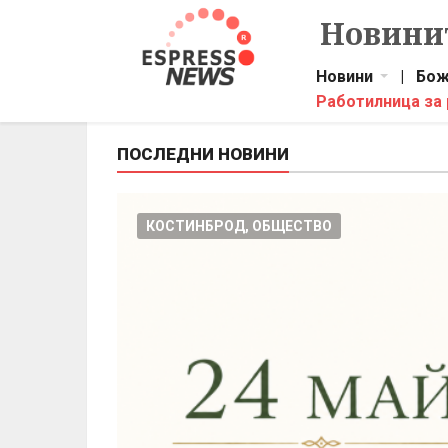
Новинит
Новини
|
Бож
Работилница за
ПОСЛЕДНИ НОВИНИ
КОСТИНБРОД, ОБЩЕСТВО