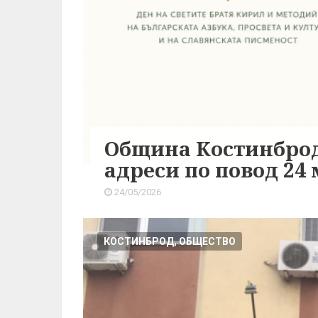
Община Костинброд
адреси по повод 24
24/05/2026
КОСТИНБРОД, ОБЩЕСТВО