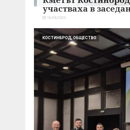
участваха в заседа
16/04/2025
КОСТИНБРОД, ОБЩЕСТВО