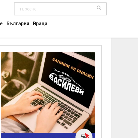
е
България
Враца