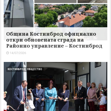
Община Костинброд официално
откри обновената сграда на
Районно управление – Костинброд
14/07/2026
КОСТИНБРОД, ОБЩЕСТВО