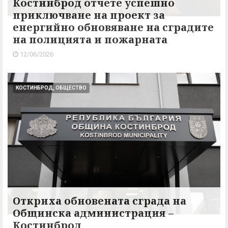
Костинброд отчете успешно
приключване на проект за
енергийно обновяване на сградите
на полицията и пожарната
12/06/2026
КОСТИНБРОД, ОБЩЕСТВО
Откриха обновената сграда на
Общинска администрация –
Костинброд