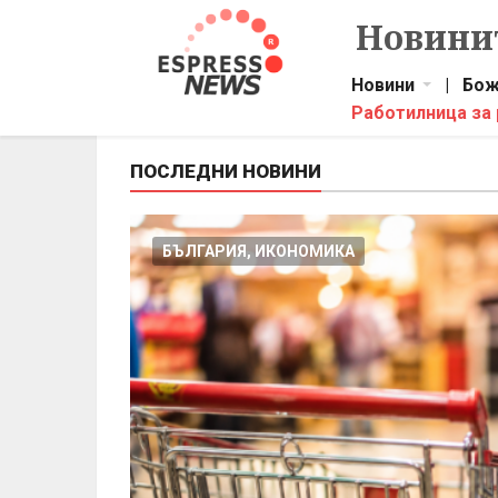
Новинит
Новини
|
Бож
Работилница за
ПОСЛЕДНИ НОВИНИ
БЪЛГАРИЯ, ИКОНОМИКА