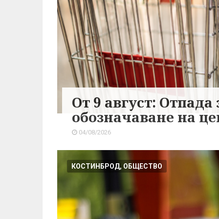
От 9 август: Отпад
обозначаване на це
04/08/2026
КОСТИНБРОД, ОБЩЕСТВО