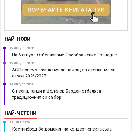
НАЙ-НОВИ
06 Август 2026
На 6 август: Отбелязваме Преображение Господне
05 Август 2026
АСП приема заявления за помощ за отопление за
сезон 2026/2027
04 Август 2026
С песни, танци и фолклор Безден отбеляза
традиционния си събор
НАЙ-ЧЕТЕНИ
30 Юли 2026
Костинброд бе домакин на концерт-спектакъла