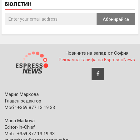
БЮЛЕТИН
Абонирай се
Новините на запад от София
Рекламна тарифа на EspressoNews
Мария Маркова
Главен редактор
Моб.: +359 877 13 19 33
Maria Markova
Editor-In-Chief
Mob.: +359 877 13 19 33