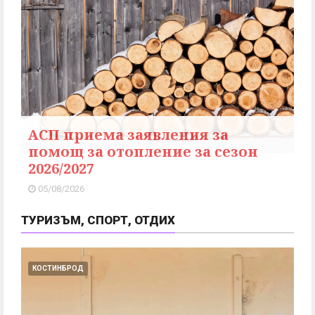
АСП приема заявления за
помощ за отопление за сезон
2026/2027
05/08/2026
ТУРИЗЪМ, СПОРТ, ОТДИХ
КОСТИНБРОД