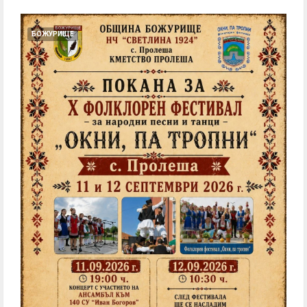
БОЖУРИЩЕ