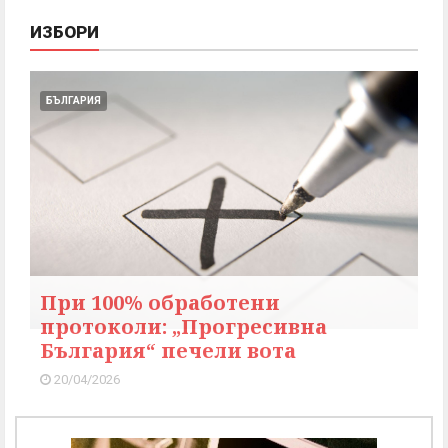
ИЗБОРИ
БЪЛГАРИЯ
При 100% обработени
протоколи: „Прогресивна
България“ печели вота
20/04/2026