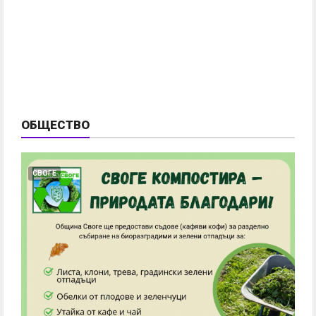
ОБЩЕСТВО
СВОГЕ