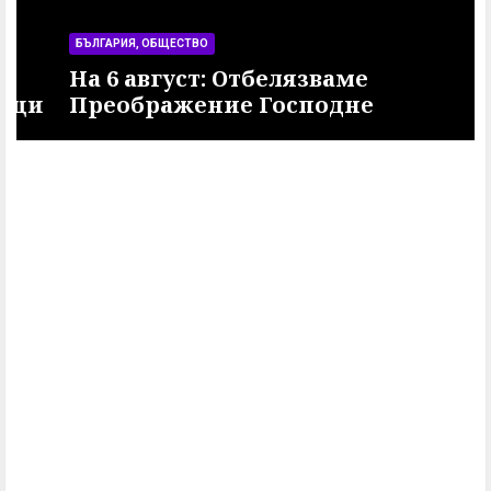
БЪЛГАРИЯ, ОБЩЕСТВО
На 6 август: Отбелязваме
и
Преображение Господне