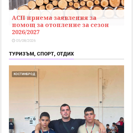
АСП приема заявления за
помощ за отопление за сезон
2026/2027
05/08/2026
ТУРИЗЪМ, СПОРТ, ОТДИХ
КОСТИНБРОД