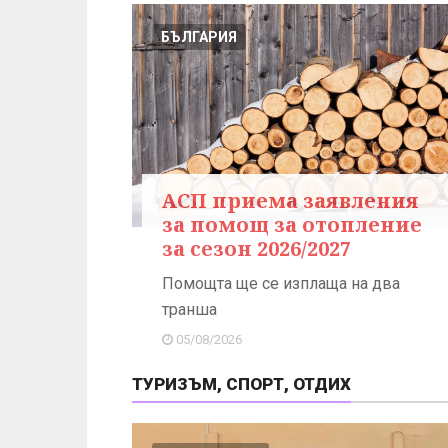
БЪЛГАРИЯ
АСП приема заявления
за помощ за отопление
за сезон 2026/2027
Помощта ще се изплаща на два
транша
05/08/2026
ТУРИЗЪМ, СПОРТ, ОТДИХ