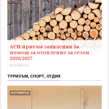
АСП приема заявления за
помощ за отопление за сезон
2026/2027
05/08/2026
ТУРИЗЪМ, СПОРТ, ОТДИХ
КОСТИНБРОД