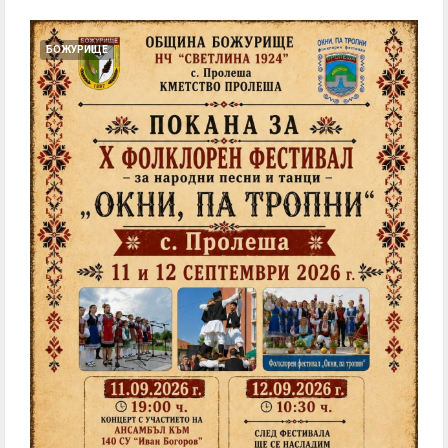
БОЖУРИЩЕ