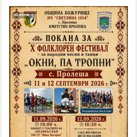
БОЖУРИЩЕ