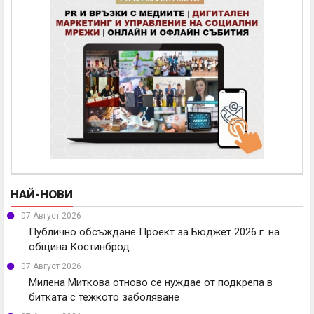
НАЙ-НОВИ
07 Август 2026
Публично обсъждане Проект за Бюджет 2026 г. на
община Костинброд
07 Август 2026
Милена Миткова отново се нуждае от подкрепа в
битката с тежкото заболяване