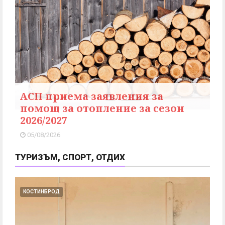
АСП приема заявления за
помощ за отопление за сезон
2026/2027
05/08/2026
ТУРИЗЪМ, СПОРТ, ОТДИХ
КОСТИНБРОД