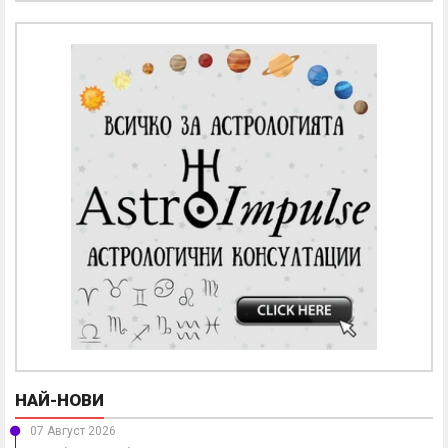
НАЙ-НОВИ
07 Август 2026