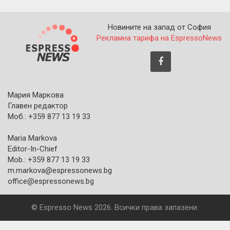
Новините на запад от София
Рекламна тарифа на EspressoNews
Мария Маркова
Главен редактор
Моб.: +359 877 13 19 33
Maria Markova
Editor-In-Chief
Mob.: +359 877 13 19 33
m.markova@espressonews.bg
office@espressonews.bg
© Espresso News 2026. Всички права запазени.