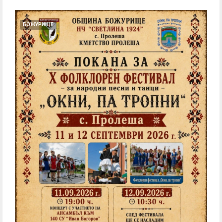
БОЖУРИЩЕ