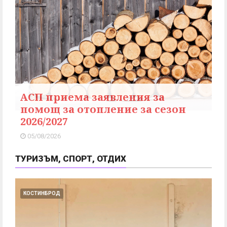
АСП приема заявления за
помощ за отопление за сезон
2026/2027
05/08/2026
ТУРИЗЪМ, СПОРТ, ОТДИХ
КОСТИНБРОД